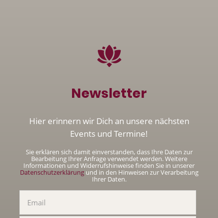
Newsletter
Hier erinnern wir Dich an unsere nächsten
Events und Termine!
Sie erklären sich damit einverstanden, dass Ihre Daten zur
Bearbeitung Ihrer Anfrage verwendet werden. Weitere
Informationen und Widerrufshinweise finden Sie in unserer
Datenschutzerklärung
und in den Hinweisen zur Verarbeitung
Ihrer Daten.