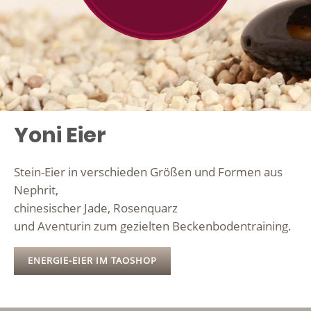
Yoni Eier
Stein-Eier in verschieden Größen und Formen aus
Nephrit,
chinesischer Jade, Rosenquarz
und Aventurin zum gezielten Beckenbodentraining.
ENERGIE-EIER IM TAOSHOP