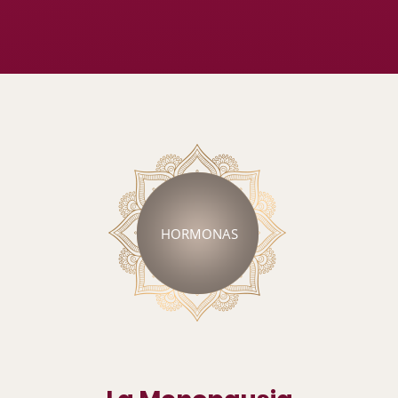
HORMONAS