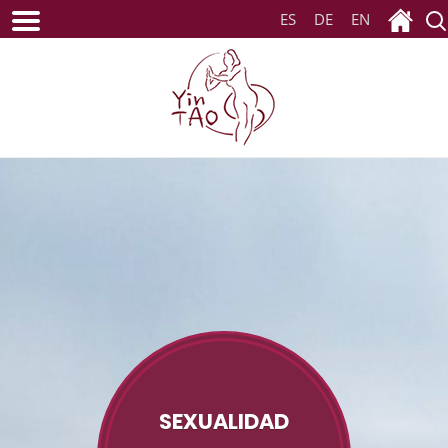
ES
DE
EN
SEXUALIDAD