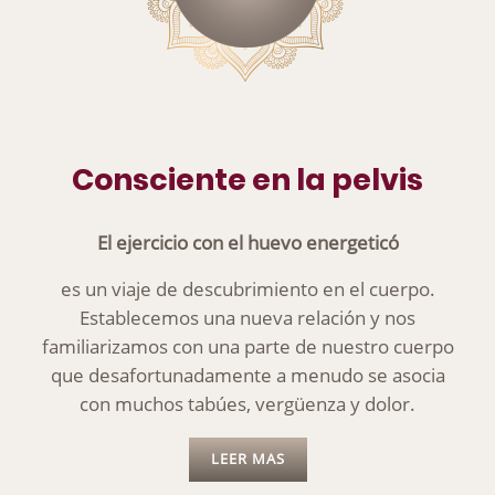
Consciente en la pelvis
El ejercicio con el huevo energeticó
es un viaje de descubrimiento en el cuerpo.
Establecemos una nueva relación y nos
familiarizamos con una parte de nuestro cuerpo
que desafortunadamente a menudo se asocia
con muchos tabúes, vergüenza y dolor.
LEER MAS