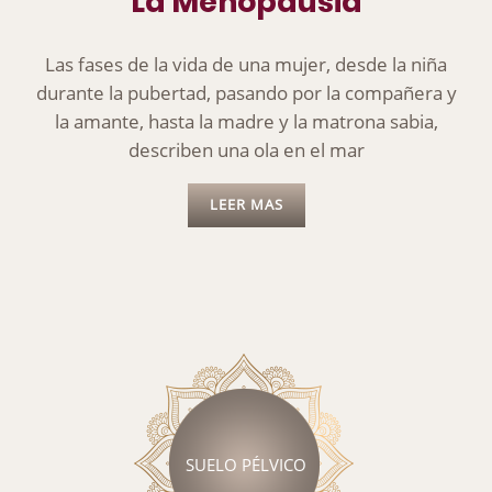
La Menopausia
Las fases de la vida de una mujer, desde la niña
durante la pubertad, pasando por la compañera y
la amante, hasta la madre y la matrona sabia,
describen una ola en el mar
LEER MAS
SUELO PÉLVICO