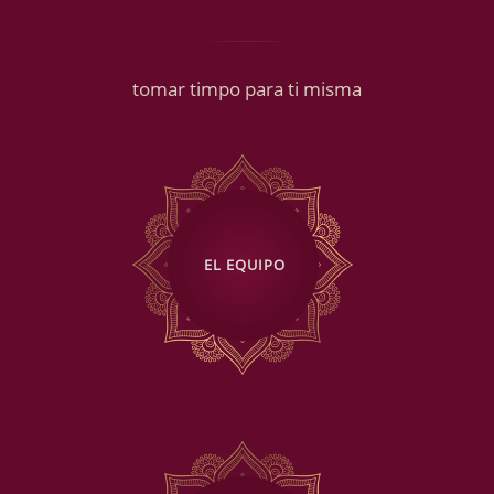
tomar timpo para ti misma
EL EQUIPO