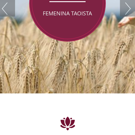
FEMENINA TAOISTA