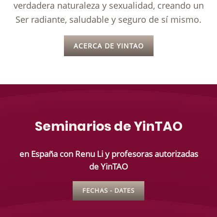
verdadera naturaleza y sexualidad, creando un
Ser radiante, saludable y seguro de sí mismo.
ACERCA DE YINTAO
Seminarios de YinTAO
en España con Renu Li y profesoras autorizadas
de YinTAO
FECHAS - DATES