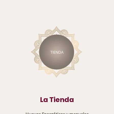
TIENDA
La Tienda