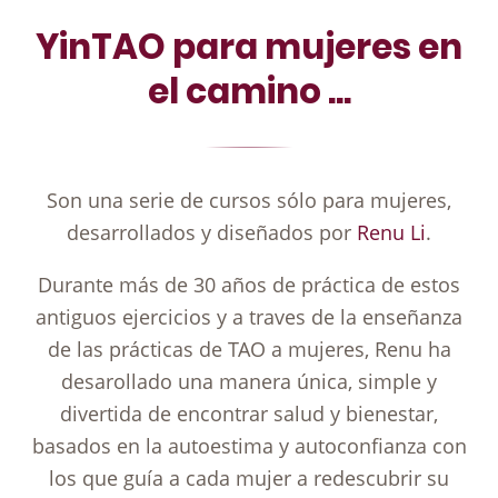
YinTAO para mujeres en
el camino ...
Son una serie de cursos sólo para mujeres,
desarrollados y diseñados por
Renu Li
.
Durante más de 30 años de práctica de estos
antiguos ejercicios y a traves de la enseñanza
de las prácticas de TAO a mujeres, Renu ha
desarollado una manera única, simple y
divertida de encontrar salud y bienestar,
basados en la autoestima y autoconfianza con
los que guía a cada mujer a redescubrir su