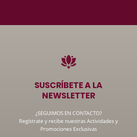
SUSCRÍBETE A LA
NEWSLETTER
¿SEGUIMOS EN CONTACTO?
Regístrate y recibe nuestras Actividades y
Promociones Exclusivas