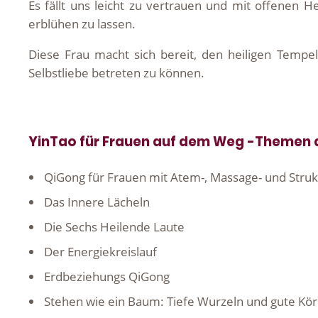
Es fällt uns leicht zu vertrauen und mit offenen 
erblühen zu lassen.
Diese Frau macht sich bereit, den heiligen Tempel
Selbstliebe betreten zu können.
YinTao für Frauen auf dem Weg -Themen d
QiGong für Frauen mit Atem-, Massage- und Stru
Das Innere Lächeln
Die Sechs Heilende Laute
Der Energiekreislauf
Erdbeziehungs QiGong
Stehen wie ein Baum: Tiefe Wurzeln und gute Kö