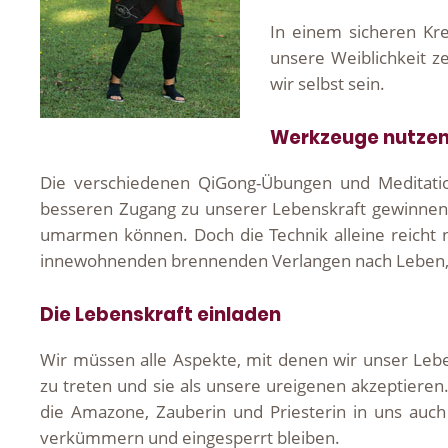
In einem sicheren Kre
unsere Weiblichkeit z
wir selbst sein.
Werkzeuge nutze
Die verschiedenen QiGong-Übungen und Meditati
besseren Zugang zu unserer Lebenskraft gewinnen, 
umarmen können. Doch die Technik alleine reicht 
innewohnenden brennenden Verlangen nach Leben, Le
Die Lebenskraft einladen
Wir müssen alle Aspekte, mit denen wir unser Lebe
zu treten und sie als unsere ureigenen akzeptieren
die Amazone, Zauberin und Priesterin in uns auch
verkümmern und eingesperrt bleiben.