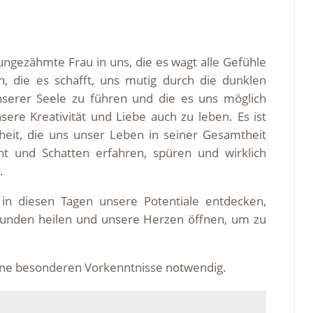
 ungezähmte Frau in uns, die es wagt alle Gefühle
n, die es schafft, uns mutig durch die dunklen
nserer Seele zu führen und die es uns möglich
sere Kreativität und Liebe auch zu leben. Es ist
heit, die uns unser Leben in seiner Gesamtheit
cht und Schatten erfahren, spüren und wirklich
.
in diesen Tagen unsere Potentiale entdecken,
unden heilen und unsere Herzen öffnen, um zu
keine besonderen Vorkenntnisse notwendig.