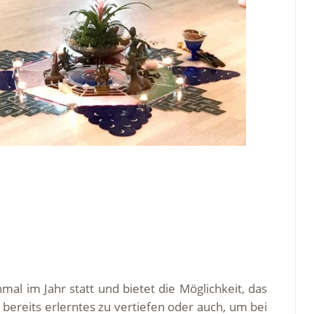
mal im Jahr statt und bietet die Möglichkeit, das
ereits erlerntes zu vertiefen oder auch, um bei