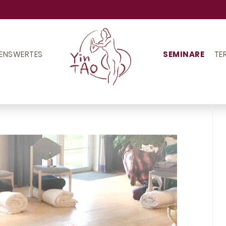
ENSWERTES
SEMINARE
TE