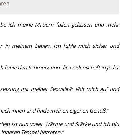
aren
abe ich meine Mauern fallen gelassen und mehr
r in meinem Leben. Ich fühle mich sicher und
ch fühle den Schmerz und die Leidenschaft in jeder
rsetzung mit meiner Sexualität lädt mich auf und
ue nach innen und finde meinen eigenen Genuß."
rleib ist nun voller Wärme und Stärke und ich bin
inneren Tempel betreten."