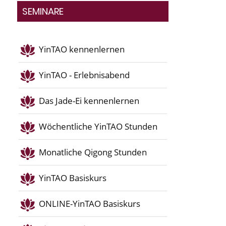
SEMINARE
YinTAO kennenlernen
YinTAO - Erlebnisabend
Das Jade-Ei kennenlernen
Wöchentliche YinTAO Stunden
Monatliche Qigong Stunden
YinTAO Basiskurs
ONLINE-YinTAO Basiskurs