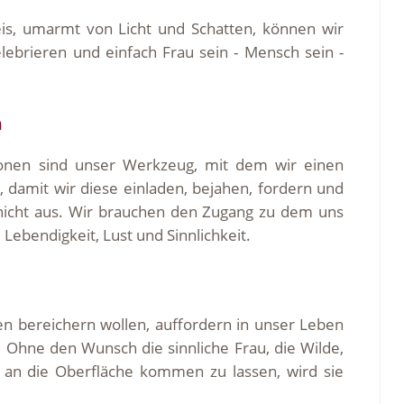
is, umarmt von Licht und Schatten, können wir
elebrieren und einfach Frau sein - Mensch sein -
n
onen sind unser Werkzeug, mit dem wir einen
damit wir diese einladen, bejahen, fordern und
nicht aus. Wir brauchen den Zugang zu dem uns
bendigkeit, Lust und Sinnlichkeit.
n bereichern wollen, auffordern in unser Leben
. Ohne den Wunsch die sinnliche Frau, die Wilde,
 an die Oberfläche kommen zu lassen, wird sie