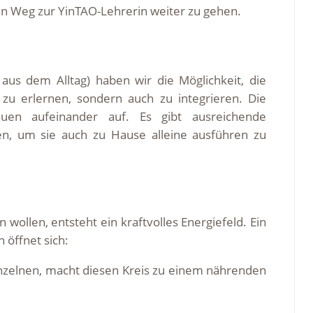
en Weg zur YinTAO-Lehrerin weiter zu gehen.
us dem Alltag) haben wir die Möglichkeit, die
zu erlernen, sondern auch zu integrieren. Die
auen aufeinander auf. Es gibt ausreichende
n, um sie auch zu Hause alleine ausführen zu
 wollen, entsteht ein kraftvolles Energiefeld. Ein
 öffnet sich:
nzelnen, macht diesen Kreis zu einem nährenden