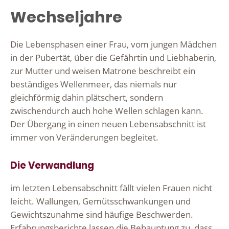
Wechseljahre
Die Lebensphasen einer Frau, vom jungen Mädchen
in der Pubertät, über die Gefährtin und Liebhaberin,
zur Mutter und weisen Matrone beschreibt ein
beständiges Wellenmeer, das niemals nur
gleichförmig dahin plätschert, sondern
zwischendurch auch hohe Wellen schlagen kann.
Der Übergang in einen neuen Lebensabschnitt ist
immer von Veränderungen begleitet.
Die Verwandlung
im letzten Lebensabschnitt fällt vielen Frauen nicht
leicht. Wallungen, Gemütsschwankungen und
Gewichtszunahme sind häufige Beschwerden.
Erfahrungsberichte lassen die Behauptung zu, dass