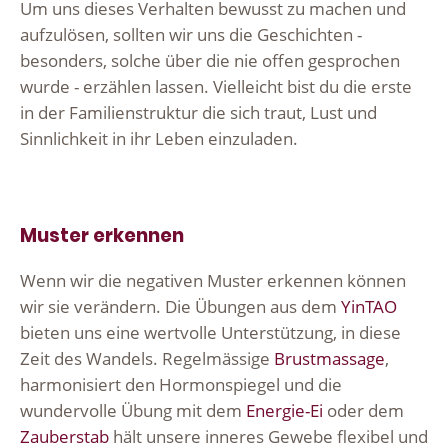
Um uns dieses Verhalten bewusst zu machen und
aufzulösen, sollten wir uns die Geschichten -
besonders, solche über die nie offen gesprochen
wurde - erzählen lassen. Vielleicht bist du die erste
in der Familienstruktur die sich traut, Lust und
Sinnlichkeit in ihr Leben einzuladen.
Muster erkennen
Wenn wir die negativen Muster erkennen können
wir sie verändern. Die Übungen aus dem
YinTAO
bieten uns eine wertvolle Unterstützung, in diese
Zeit des Wandels. Regelmässige
Brustmassage
,
harmonisiert den Hormonspiegel und die
wundervolle Übung mit dem
Energie-Ei
oder dem
Zauberstab
hält unsere inneres Gewebe flexibel und