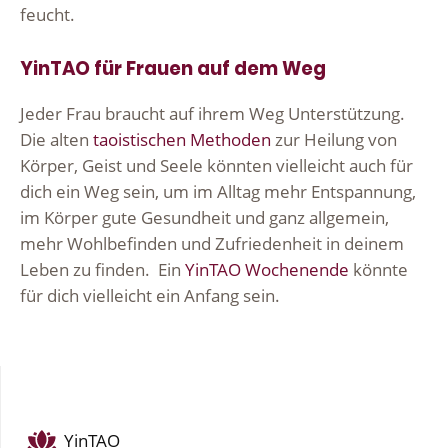
feucht.
YinTAO für Frauen auf dem Weg
Jeder Frau braucht auf ihrem Weg Unterstützung.
Die alten
taoistischen Methoden
zur Heilung von
Körper, Geist und Seele könnten vielleicht auch für
dich ein Weg sein, um im Alltag mehr Entspannung,
im Körper gute Gesundheit und ganz allgemein,
mehr Wohlbefinden und Zufriedenheit in deinem
Leben zu finden. Ein
YinTAO Wochenende
könnte
für dich vielleicht ein Anfang sein.
YinTAO