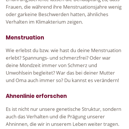
Frauen, die während ihre Menstruationsjahre wenig
oder garkeine Beschwerden hatten, ähnliches
Verhalten im Klimakterium zeigen.
Menstruation
Wie erlebst du bzw. wie hast du deine Menstruation
erlebt? Spannungs- und schmerzfrei? Oder war
deine Mondzeit immer von Schmerz und
Unwohlsein begleitet? War das bei deiner Mutter
und Oma auch immer so? Du kannst es verändern!
Ahnenlinie erforschen
Es ist nicht nur unsere genetische Struktur, sondern
auch das Verhalten und die Prägung unserer
Ahninnen, die wir in unserem Leben weiter tragen.